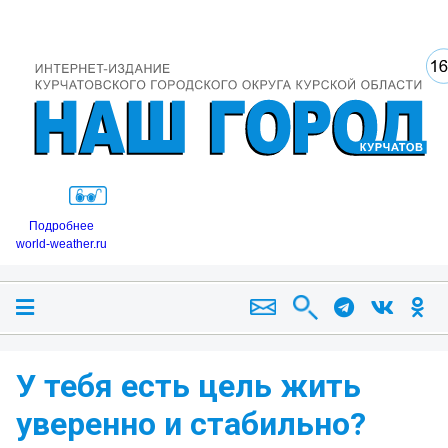
Подробнее
world-weather.ru
У тебя есть цель жить
уверенно и стабильно?