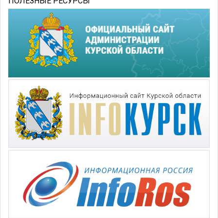
ПОЛЕЗНЫЕ РЕСУРСЫ