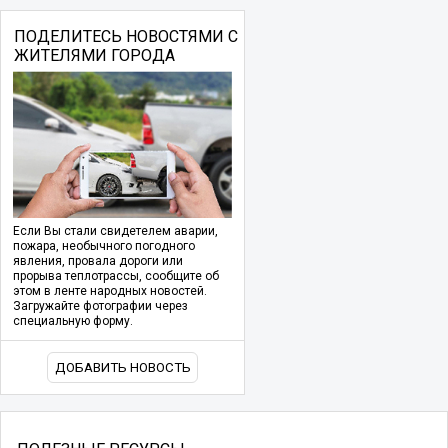
ПОДЕЛИТЕСЬ НОВОСТЯМИ С
ЖИТЕЛЯМИ ГОРОДА
Если Вы стали свидетелем аварии,
пожара, необычного погодного
явления, провала дороги или
прорыва теплотрассы, сообщите об
этом в ленте народных новостей.
Загружайте фотографии через
специальную форму.
ДОБАВИТЬ НОВОСТЬ