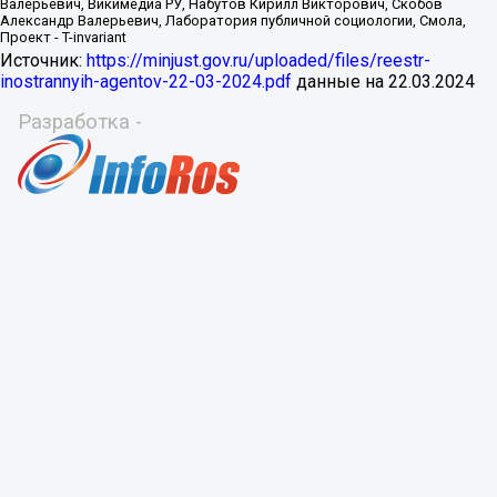
Источник:
https://minjust.gov.ru/uploaded/files/reestr-
inostrannyih-agentov-22-03-2024.pdf
данные на
22.03.2024
Разработка -