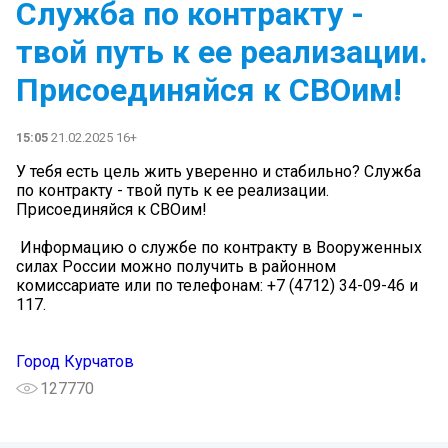
Служба по контракту -
твой путь к ее реализации.
Присоединяйся к СВОим!
15:05
21.02.2025 16+
У тебя есть цель жить уверенно и стабильно? Служба
по контракту - твой путь к ее реализации.
Присоединяйся к СВОим!
️ Информацию о службе по контракту в Вооруженных
силах России можно получить в районном
комиссариате или по телефонам: +7 (4712) 34-09-46 и
117.
Город Курчатов
127770