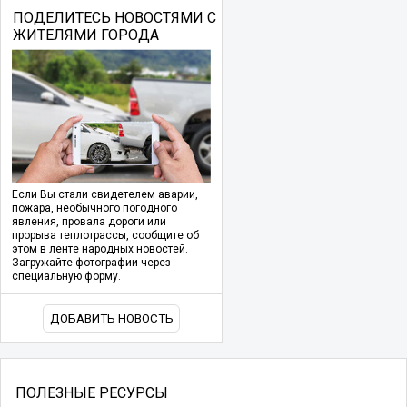
ПОДЕЛИТЕСЬ НОВОСТЯМИ С
ЖИТЕЛЯМИ ГОРОДА
Если Вы стали свидетелем аварии,
пожара, необычного погодного
явления, провала дороги или
прорыва теплотрассы, сообщите об
этом в ленте народных новостей.
Загружайте фотографии через
специальную форму.
ДОБАВИТЬ НОВОСТЬ
ПОЛЕЗНЫЕ РЕСУРСЫ