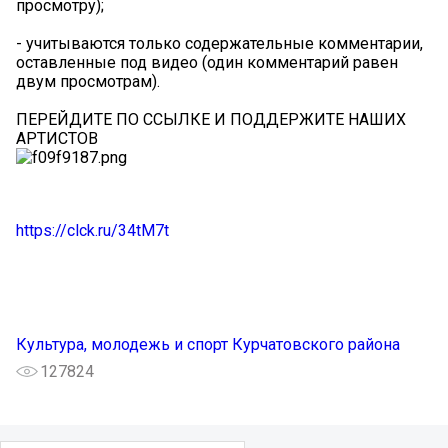
просмотру);
- учитываются только содержательные комментарии,
оставленные под видео (один комментарий равен
двум просмотрам).
ПЕРЕЙДИТЕ ПО ССЫЛКЕ И ПОДДЕРЖИТЕ НАШИХ
АРТИСТОВ
https://clck.ru/34tM7t
Культура, молодежь и спорт Курчатовского района
127824