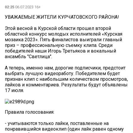
02:25
06.07.2023 16+
УВАЖАЕМЫЕ ЖИТЕЛИ КУРЧАТОВСКОГО РАЙОНА!
Этой весной в Курской области прошел второй
областной конкурс молодых исполнителей «Курская
мозаика 2023». Пять финалистов выиграли главный
приз – профессиональную съемку клипа. Среди
победителей наши Игорь Третьяков и вокальный
ансамбль "Светлица".
А теперь, именно нам, дорогие подписчики, предстоит
выбрать лучшую видеоработу. Победителем будет
признан клип с наибольшим количеством просмотров,
лайков и комментариев. Результаты будут объявлены
17 июля.
Правила голосования:
- учитываются только лайки, поставленные на
понравившийся видеоклип (один лайк равен одному