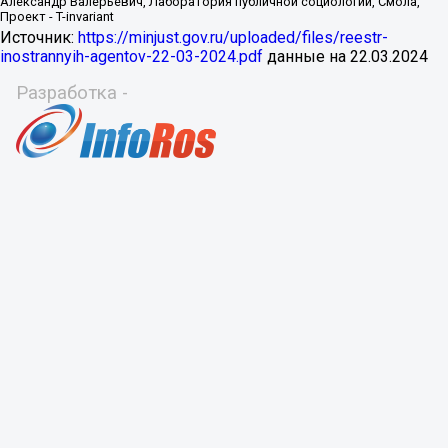
Источник:
https://minjust.gov.ru/uploaded/files/reestr-
inostrannyih-agentov-22-03-2024.pdf
данные на
22.03.2024
Разработка -