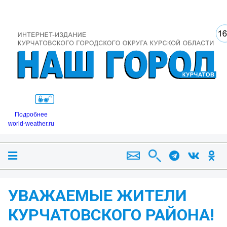
Подробнее
world-weather.ru
УВАЖАЕМЫЕ ЖИТЕЛИ
КУРЧАТОВСКОГО РАЙОНА!