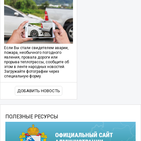
Если Вы стали свидетелем аварии,
пожара, необычного погодного
явления, провала дороги или
прорыва теплотрассы, сообщите об
этом в ленте народных новостей.
Загружайте фотографии через
специальную форму.
ДОБАВИТЬ НОВОСТЬ
ПОЛЕЗНЫЕ РЕСУРСЫ