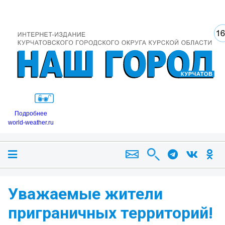
Подробнее
world-weather.ru
Уважаемые жители
приграничных территорий!