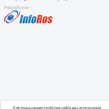
Разработка -
Для повышения удобства сайта мы используем