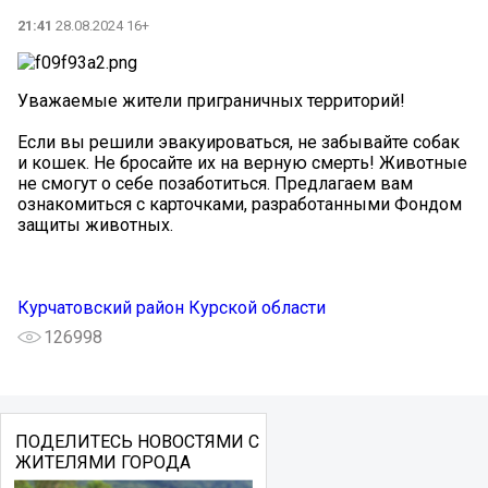
21:41
28.08.2024 16+
Уважаемые жители приграничных территорий!
Если вы решили эвакуироваться, не забывайте собак
и кошек. Не бросайте их на верную смерть! Животные
не смогут о себе позаботиться. Предлагаем вам
ознакомиться с карточками, разработанными Фондом
защиты животных.
Курчатовский район Курской области
126998
ПОДЕЛИТЕСЬ НОВОСТЯМИ С
ЖИТЕЛЯМИ ГОРОДА