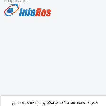
Разработка -
Для повышения удобства сайта мы используем