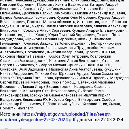
Источник:
https://minjust.gov.ru/uploaded/files/reestr-
inostrannyih-agentov-22-03-2024.pdf
данные на
22.03.2024