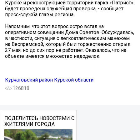
Курске и реконструкцией территории парка «Патриот»
будет проведена служебная проверка, - сообщает
пресс-служба главы региона.
Напомним, что этот вопрос остро встал на
оперативном совещании Дома Советов. Обсуждалась,
в частности, ситуация с легкоатлетическим манежем
на Веспремской, который был торжественно открыл
27 мая, но до сих пор не работает. Оказалось, что на
объекте имеется множество недоделок.
Курчатовский район Курской области
126818
ПОДЕЛИТЕСЬ НОВОСТЯМИ С
ЖИТЕЛЯМИ ГОРОДА