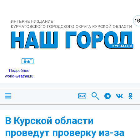
Подробнее
world-weather.ru
В Курской области
проведут проверку из-за