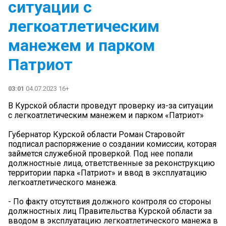
ситуации с
легкоатлетическим
манежем и парком
Патриот
03:01
04.07.2023 16+
В Курской области проведут проверку из-за ситуации
с легкоатлетическим манежем и парком «Патриот»
Губернатор Курской области Роман Старовойт
подписал распоряжение о создании комиссии, которая
займется служебной проверкой. Под нее попали
должностные лица, ответственные за реконструкцию
территории парка «Патриот» и ввод в эксплуатацию
легкоатлетического манежа.
- По факту отсутствия должного контроля со стороны
должностных лиц Правительства Курской области за
вводом в эксплуатацию легкоатлетического манежа в