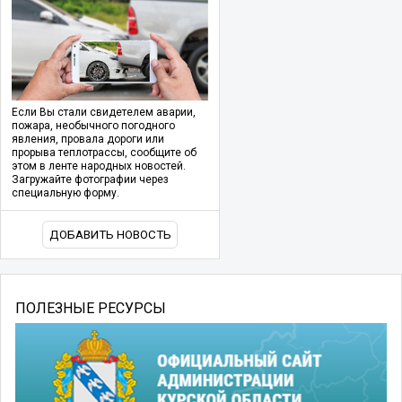
Если Вы стали свидетелем аварии,
пожара, необычного погодного
явления, провала дороги или
прорыва теплотрассы, сообщите об
этом в ленте народных новостей.
Загружайте фотографии через
специальную форму.
ДОБАВИТЬ НОВОСТЬ
ПОЛЕЗНЫЕ РЕСУРСЫ