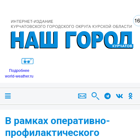
Подробнее
world-weather.ru
В рамках оперативно-
профилактического