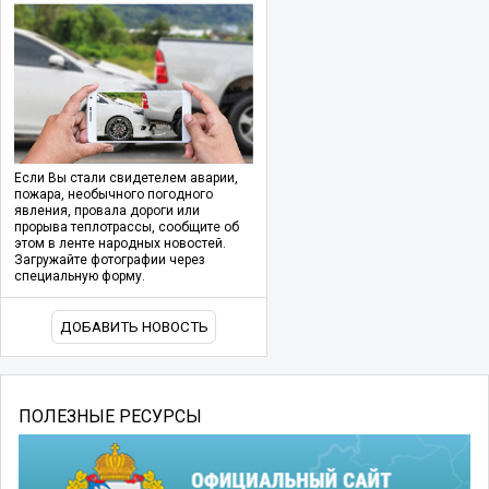
Если Вы стали свидетелем аварии,
пожара, необычного погодного
явления, провала дороги или
прорыва теплотрассы, сообщите об
этом в ленте народных новостей.
Загружайте фотографии через
специальную форму.
ДОБАВИТЬ НОВОСТЬ
ПОЛЕЗНЫЕ РЕСУРСЫ