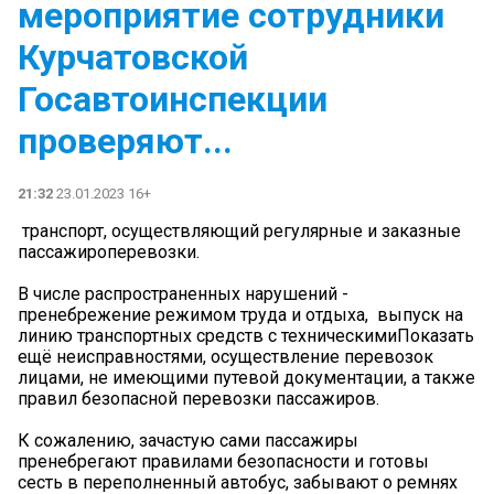
мероприятие сотрудники
Курчатовской
Госавтоинспекции
проверяют...
21:32
23.01.2023 16+
транспорт, осуществляющий регулярные и заказные
пассажироперевозки.
В числе распространенных нарушений -
пренебрежение режимом труда и отдыха, выпуск на
линию транспортных средств с техническимиПоказать
ещё неисправностями, осуществление перевозок
лицами, не имеющими путевой документации, а также
правил безопасной перевозки пассажиров.
К сожалению, зачастую сами пассажиры
пренебрегают правилами безопасности и готовы
сесть в переполненный автобус, забывают о ремнях