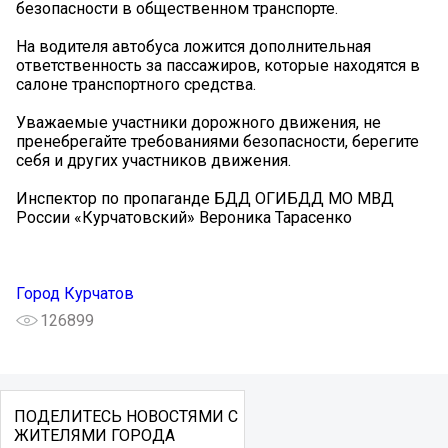
безопасности в общественном транспорте.
На водителя автобуса ложится дополнительная
ответственность за пассажиров, которые находятся в
салоне транспортного средства.
Уважаемые участники дорожного движения, не
пренебрегайте требованиями безопасности, берегите
себя и других участников движения.
Инспектор по пропаганде БДД ОГИБДД МО МВД
России «Курчатовский» Вероника Тарасенко
Город Курчатов
126899
ПОДЕЛИТЕСЬ НОВОСТЯМИ С
ЖИТЕЛЯМИ ГОРОДА