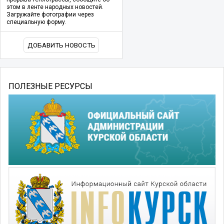
этом в ленте народных новостей.
Загружайте фотографии через
специальную форму.
ДОБАВИТЬ НОВОСТЬ
ПОЛЕЗНЫЕ РЕСУРСЫ