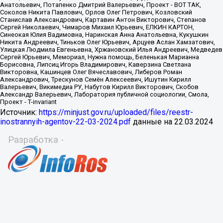
Источник:
https://minjust.gov.ru/uploaded/files/reestr-
inostrannyih-agentov-22-03-2024.pdf
данные на
22.03.2024
Разработка -