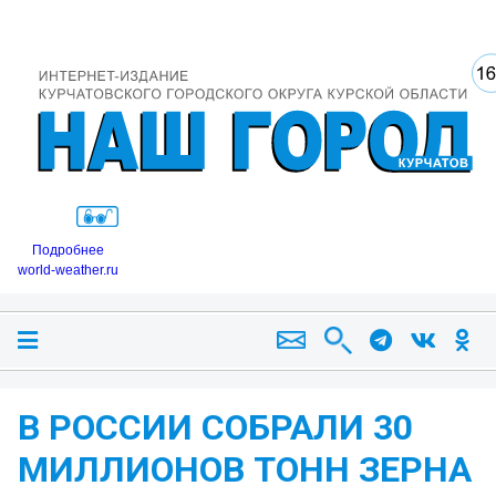
Подробнее
world-weather.ru
В РОССИИ СОБРАЛИ 30
МИЛЛИОНОВ ТОНН ЗЕРНА