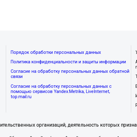
Порядок обработки персональных данных
Политика конфиденциальности и защиты информации
Согласие на обработку персональных данных обратной
связи
Согласие на обработку персональных данных с
помощью сервисов Yandex.Metrika, LiveInternet,
top.mail.ru
тельственных организаций, деятельность которых призна