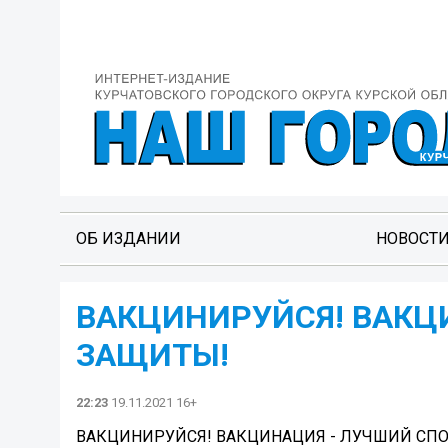
ОБ ИЗДАНИИ
НОВОСТ
ВАКЦИНИРУЙСЯ! ВАКЦ
ЗАЩИТЫ!
22:23
19.11.2021 16+
ВАКЦИНИРУЙСЯ! ВАКЦИНАЦИЯ - ЛУЧШИЙ СП