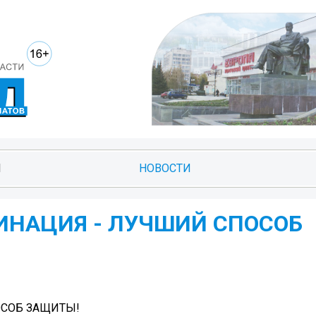
И
НОВОСТИ
ИНАЦИЯ - ЛУЧШИЙ СПОСОБ
ОСОБ ЗАЩИТЫ!