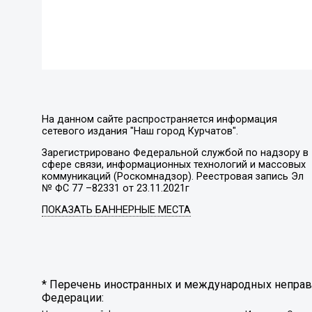
На данном сайте распространяется информация
сетевого издания "Наш город Курчатов".
Зарегистрировано Федеральной службой по надзору в
сфере связи, информационных технологий и массовых
коммуникаций (Роскомнадзор). Реестровая запись Эл
№ ФС 77 –82331 от 23.11.2021г
ПОКАЗАТЬ БАННЕРНЫЕ МЕСТА
* Перечень иностранных и международных неправи
Федерации: