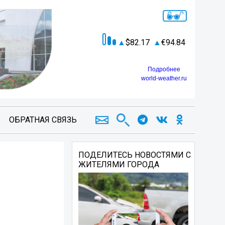
82.17
94.84
Подробнее
world-weather.ru
ОБРАТНАЯ СВЯЗЬ
ПОДЕЛИТЕСЬ НОВОСТЯМИ С
ЖИТЕЛЯМИ ГОРОДА