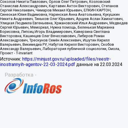
Источник:
https://minjust.gov.ru/uploaded/files/reestr-
inostrannyih-agentov-22-03-2024.pdf
данные на
22.03.2024
Разработка -