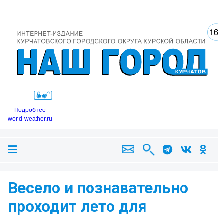
Подробнее
world-weather.ru
Весело и познавательно
проходит лето для