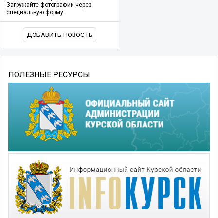
Загружайте фотографии через
специальную форму.
ДОБАВИТЬ НОВОСТЬ
ПОЛЕЗНЫЕ РЕСУРСЫ