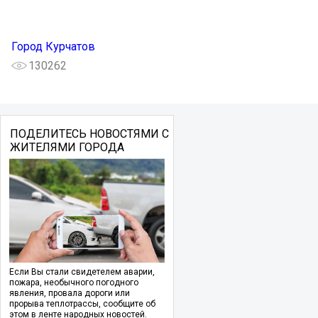
Город Курчатов
130262
ПОДЕЛИТЕСЬ НОВОСТЯМИ С
ЖИТЕЛЯМИ ГОРОДА
Если Вы стали свидетелем аварии,
пожара, необычного погодного
явления, провала дороги или
прорыва теплотрассы, сообщите об
этом в ленте народных новостей.