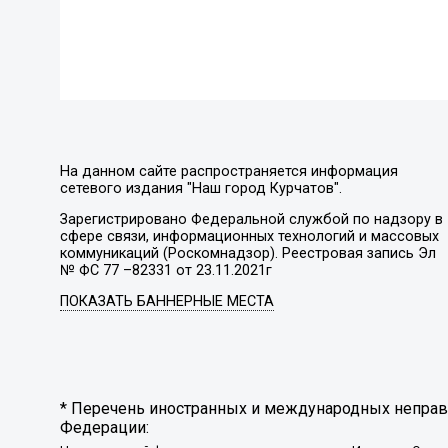
На данном сайте распространяется информация
сетевого издания "Наш город Курчатов".
Зарегистрировано Федеральной службой по надзору в
сфере связи, информационных технологий и массовых
коммуникаций (Роскомнадзор). Реестровая запись Эл
№ ФС 77 –82331 от 23.11.2021г
ПОКАЗАТЬ БАННЕРНЫЕ МЕСТА
* Перечень иностранных и международных неправи
Федерации: