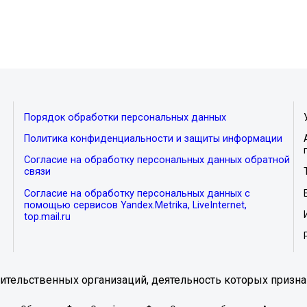
Порядок обработки персональных данных
Политика конфиденциальности и защиты информации
Согласие на обработку персональных данных обратной
связи
Согласие на обработку персональных данных с
помощью сервисов Yandex.Metrika, LiveInternet,
top.mail.ru
тельственных организаций, деятельность которых призна