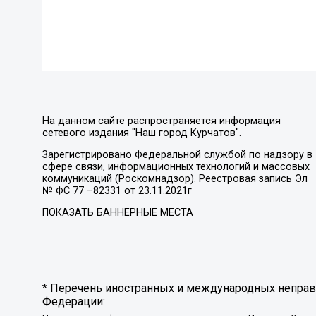
На данном сайте распространяется информация
сетевого издания "Наш город Курчатов".
Зарегистрировано Федеральной службой по надзору в
сфере связи, информационных технологий и массовых
коммуникаций (Роскомнадзор). Реестровая запись Эл
№ ФС 77 –82331 от 23.11.2021г
ПОКАЗАТЬ БАННЕРНЫЕ МЕСТА
* Перечень иностранных и международных неправи
Федерации: