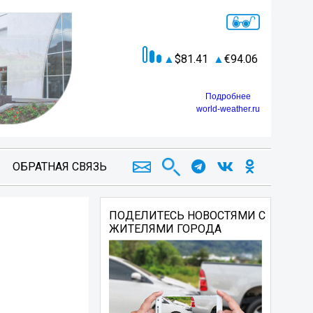
81.41
94.06
Подробнее
world-weather.ru
ОБРАТНАЯ СВЯЗЬ
ПОДЕЛИТЕСЬ НОВОСТЯМИ С
ЖИТЕЛЯМИ ГОРОДА