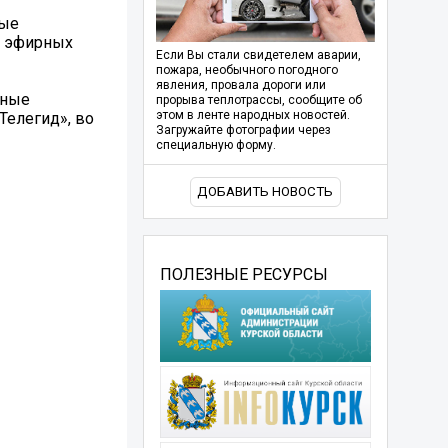
ные
х эфирных
Если Вы стали свидетелем аварии,
пожара, необычного погодного
явления, провала дороги или
нные
прорыва теплотрассы, сообщите об
этом в ленте народных новостей.
Телегид», во
Загружайте фотографии через
специальную форму.
ДОБАВИТЬ НОВОСТЬ
ПОЛЕЗНЫЕ РЕСУРСЫ