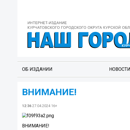
ОБ ИЗДАНИИ
НОВОСТ
ВНИМАНИЕ!
12:36
27.04.2024 16+
ВНИМАНИЕ!