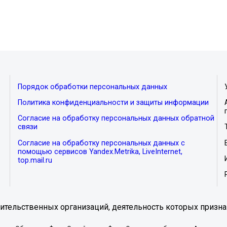
Порядок обработки персональных данных
Политика конфиденциальности и защиты информации
Согласие на обработку персональных данных обратной
связи
Согласие на обработку персональных данных с
помощью сервисов Yandex.Metrika, LiveInternet,
top.mail.ru
тельственных организаций, деятельность которых призна