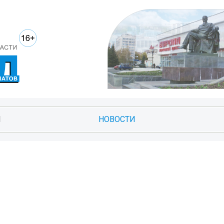
И
НОВОСТИ