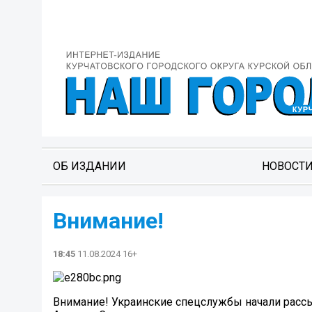
ОБ ИЗДАНИИ
НОВОСТ
Внимание!
18:45
11.08.2024 16+
Внимание! Украинские спецслужбы начали рассы