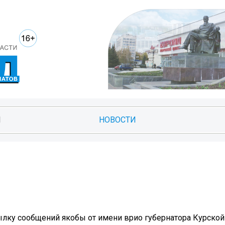
И
НОВОСТИ
лку сообщений якобы от имени врио губернатора Курской