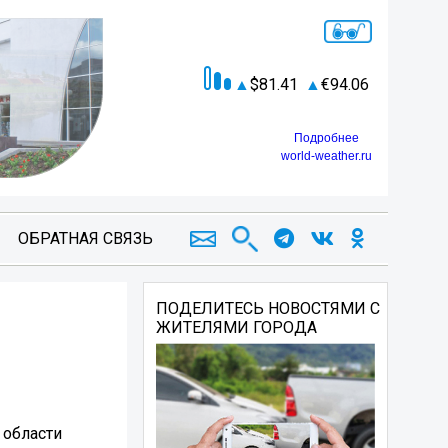
81.41
94.06
Подробнее
world-weather.ru
ОБРАТНАЯ СВЯЗЬ
ПОДЕЛИТЕСЬ НОВОСТЯМИ С
ЖИТЕЛЯМИ ГОРОДА
 области