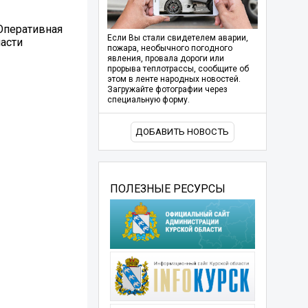
 Оперативная
Если Вы стали свидетелем аварии,
ласти
пожара, необычного погодного
явления, провала дороги или
прорыва теплотрассы, сообщите об
этом в ленте народных новостей.
Загружайте фотографии через
специальную форму.
ДОБАВИТЬ НОВОСТЬ
ПОЛЕЗНЫЕ РЕСУРСЫ