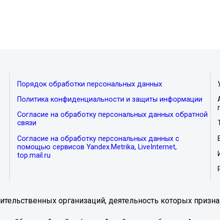
Порядок обработки персональных данных
Политика конфиденциальности и защиты информации
Согласие на обработку персональных данных обратной
связи
Согласие на обработку персональных данных с
помощью сервисов Yandex.Metrika, LiveInternet,
top.mail.ru
тельственных организаций, деятельность которых призна