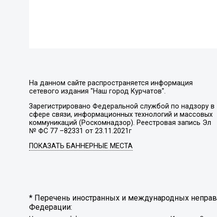
На данном сайте распространяется информация
сетевого издания "Наш город Курчатов".
Зарегистрировано Федеральной службой по надзору в
сфере связи, информационных технологий и массовых
коммуникаций (Роскомнадзор). Реестровая запись Эл
№ ФС 77 –82331 от 23.11.2021г
ПОКАЗАТЬ БАННЕРНЫЕ МЕСТА
* Перечень иностранных и международных неправи
Федерации: