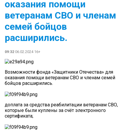
оказания помощи
ветеранам СВО и членам
семей бойцов
расширились.
09:32
06.02.2024 16+
Возможности фонда «Защитники Отечества» для
оказания помощи ветеранам СВО и членам семей
бойцов расширились.
доплата за средства реабилитации ветеранам СВО,
которые были куплены за счёт электронного
сертификата;