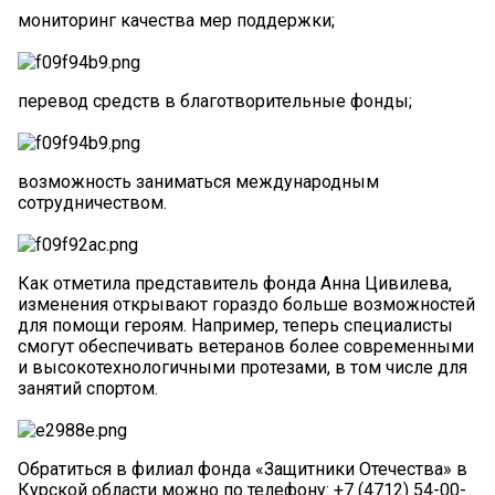
мониторинг качества мер поддержки;
перевод средств в благотворительные фонды;
возможность заниматься международным
сотрудничеством.
Как отметила представитель фонда Анна Цивилева,
изменения открывают гораздо больше возможностей
для помощи героям. Например, теперь специалисты
смогут обеспечивать ветеранов более современными
и высокотехнологичными протезами, в том числе для
занятий спортом.
Обратиться в филиал фонда «Защитники Отечества» в
Курской области можно по телефону: +7 (4712) 54-00-