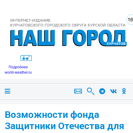
Подробнее
world-weather.ru
Возможности фонда
Защитники Отечества для