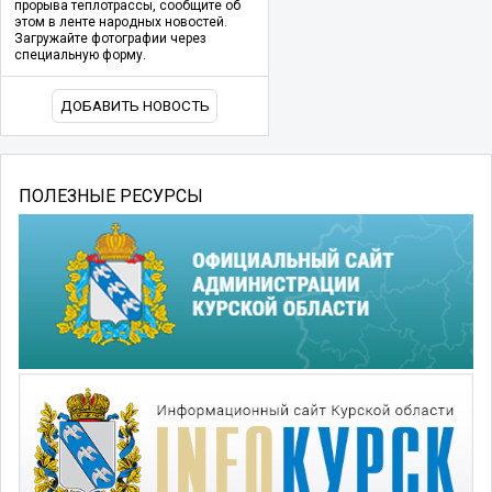
прорыва теплотрассы, сообщите об
этом в ленте народных новостей.
Загружайте фотографии через
специальную форму.
ДОБАВИТЬ НОВОСТЬ
ПОЛЕЗНЫЕ РЕСУРСЫ