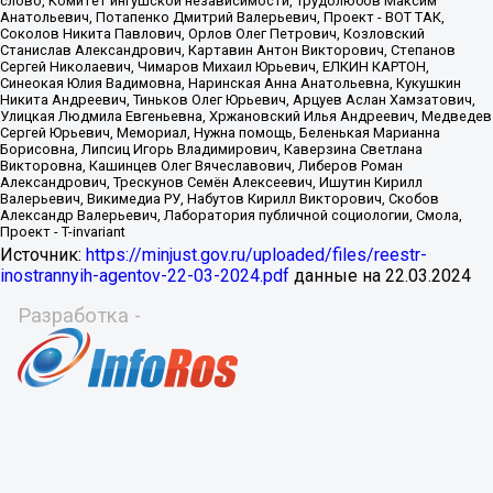
Источник:
https://minjust.gov.ru/uploaded/files/reestr-
inostrannyih-agentov-22-03-2024.pdf
данные на
22.03.2024
Разработка -