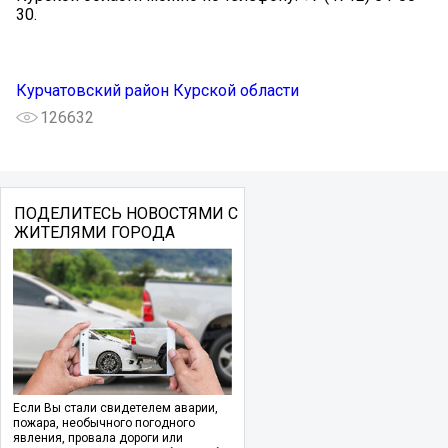
30.
Курчатовский район Курской области
126632
ПОДЕЛИТЕСЬ НОВОСТЯМИ С
ЖИТЕЛЯМИ ГОРОДА
Если Вы стали свидетелем аварии,
пожара, необычного погодного
явления, провала дороги или