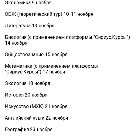
Экономика 9 ноября
ОБЖ (теоретический тур) 10-11 ноября
Литература 13 ноября
Биология (с применением платформы "Сириус.Курсы")
14 ноября
Обществознание 15 ноября
Математика (с применением платформы
"Сириус.Курсы") 17 ноября
Экология 18 ноября
История 20 ноября
Искусство (МХК) 21 ноября
Английский язык 22 ноября
География 23 ноября