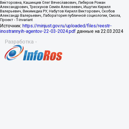
Источник:
https://minjust.gov.ru/uploaded/files/reestr-
inostrannyih-agentov-22-03-2024.pdf
данные на
22.03.2024
Разработка -