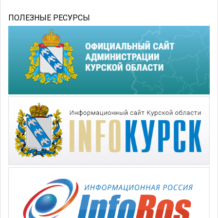
ПОЛЕЗНЫЕ РЕСУРСЫ