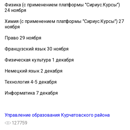
Физика (с применением платформы "Сириус.Курсы")
24 ноября
Химия (с применением платформы "Сириус.Курсы") 27
ноября
Право 29 ноября
Французский язык 30 ноября
Физическая культура 1 декабря
Немецкий язык 2 декабря
Технология 4-5 декабря
Информатика 7 декабря
Управление образования Курчатовского района
127759