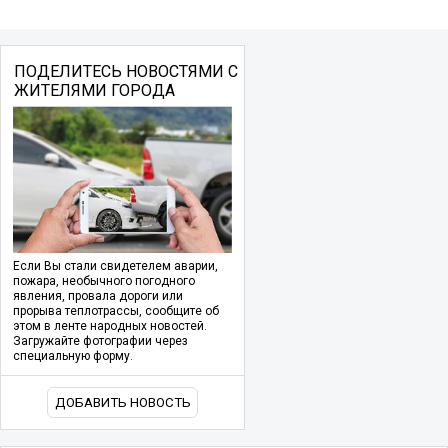
ПОДЕЛИТЕСЬ НОВОСТЯМИ С
ЖИТЕЛЯМИ ГОРОДА
Если Вы стали свидетелем аварии,
пожара, необычного погодного
явления, провала дороги или
прорыва теплотрассы, сообщите об
этом в ленте народных новостей.
Загружайте фотографии через
специальную форму.
ДОБАВИТЬ НОВОСТЬ