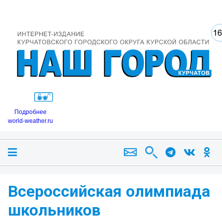
Подробнее
world-weather.ru
Всероссийская олимпиада
школьников