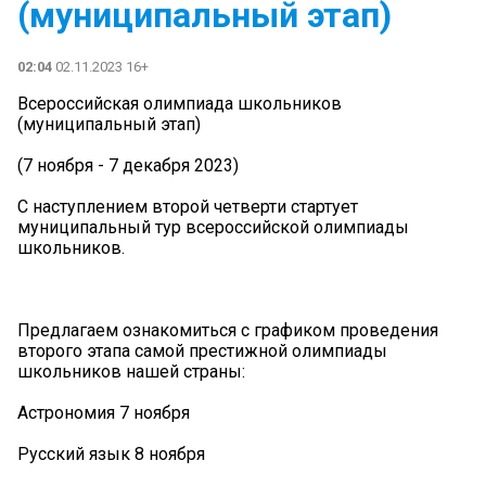
(муниципальный этап)
02:04
02.11.2023 16+
Всероссийская олимпиада школьников
(муниципальный этап)
(7 ноября - 7 декабря 2023)
С наступлением второй четверти стартует
муниципальный тур всероссийской олимпиады
школьников.
Предлагаем ознакомиться с графиком проведения
второго этапа самой престижной олимпиады
школьников нашей страны:
Астрономия 7 ноября
Русский язык 8 ноября