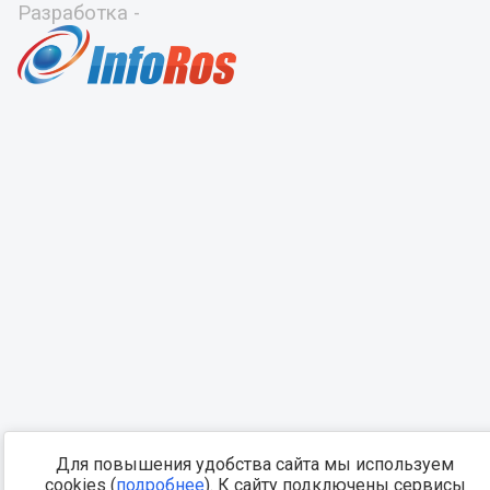
Разработка -
Для повышения удобства сайта мы используем
cookies (
подробнее
). К сайту подключены сервисы