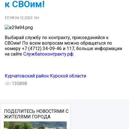
к СВОим!
17:19
04.12.2023 16+
Выбирай службу по контракту, присоединяйся к
СВОим! По всем вопросам можно обращаться по
номеру +7 (4712) 34-09-46 и 117, больше информации
на сайте
Службапоконтракту.рф
.
Курчатовский район Курской области
130898
ПОДЕЛИТЕСЬ НОВОСТЯМИ С
ЖИТЕЛЯМИ ГОРОДА