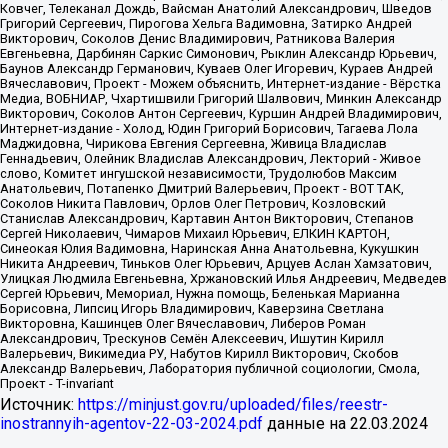
Источник:
https://minjust.gov.ru/uploaded/files/reestr-
inostrannyih-agentov-22-03-2024.pdf
данные на
22.03.2024