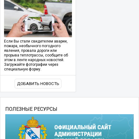
Если Вы стали свидетелем аварии,
пожара, необычного погодного
явления, провала дороги или
прорыва теплотрассы, сообщите об
этом в ленте народных новостей.
Загружайте фотографии через
специальную форму.
ДОБАВИТЬ НОВОСТЬ
ПОЛЕЗНЫЕ РЕСУРСЫ