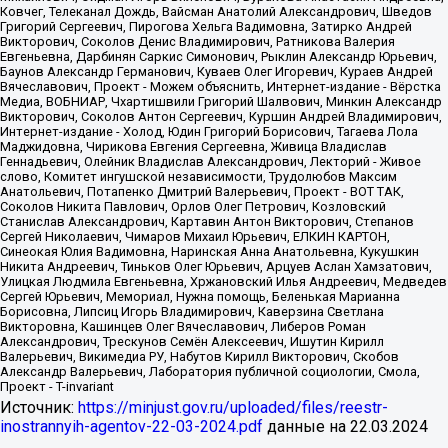
Источник:
https://minjust.gov.ru/uploaded/files/reestr-
inostrannyih-agentov-22-03-2024.pdf
данные на
22.03.2024