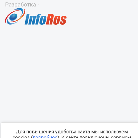
Разработка -
Для повышения удобства сайта мы используем
cookies (
подробнее
). К сайту подключены сервисы