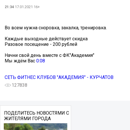
21:34
17.01.2021 16+
Во всем нужна сноровка, закалка, тренировка.
Каждые выходные действует скидка
Разовое посещение - 200 рублей
Начни свой день вместе с ФК"Академия"
Мы ждём Вас
0:08
СЕТЬ ФИТНЕС КЛУБОВ "АКАДЕМИЯ" - КУРЧАТОВ
127838
ПОДЕЛИТЕСЬ НОВОСТЯМИ С
ЖИТЕЛЯМИ ГОРОДА