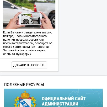
Если Вы стали свидетелем аварии,
пожара, необычного погодного
явления, провала дороги или
прорыва теплотрассы, сообщите об
этом в ленте народных новостей.
Загружайте фотографии через
специальную форму.
ДОБАВИТЬ НОВОСТЬ
ПОЛЕЗНЫЕ РЕСУРСЫ